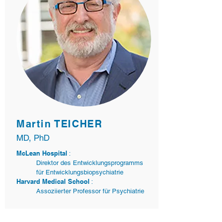
Martin TEICHER
MD, PhD
McLean Hospital
:
Direktor des Entwicklungsprogramms
für Entwicklungsbiopsychiatrie
Harvard Medical School
:
Assoziierter Professor für Psychiatrie