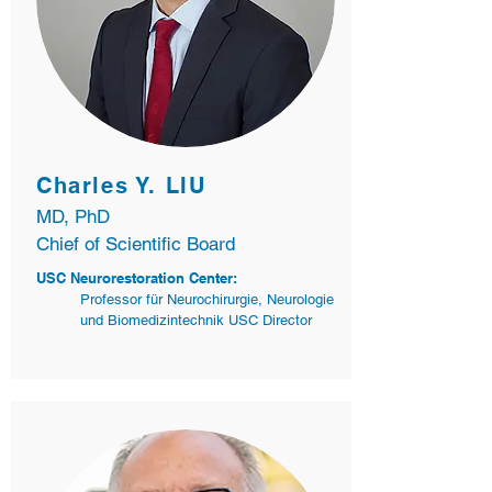
Charles Y. LIU
MD, PhD
Chief of Scientific Board
USC Neurorestoration Center:
Professor für Neurochirurgie, Neurologie
und Biomedizintechnik USC Director