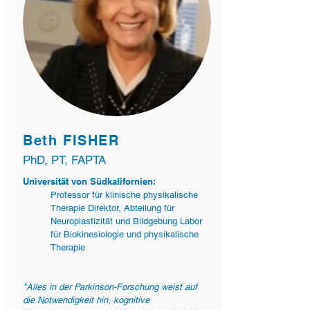
Beth FISHER
PhD, PT, FAPTA
Universität von Südkalifornien:
Professor für klinische physikalische
Therapie Direktor, Abteilung für
Neuroplastizität und Bildgebung Labor
für Biokinesiologie und physikalische
Therapie
"Alles in der Parkinson-Forschung weist auf
die Notwendigkeit hin, kognitive