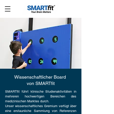
Wissenschaftlicher Board
von SMARTfit
SMARTfit führt klinische Studienaktivitäten in
mehreren hochwertigen Bereichen des
medizinischen Marktes durch.
Unser wissenschaftliches Gremium verfügt über
eine erstaunliche Sammlung von Referenzen