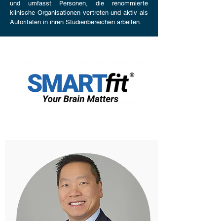
und umfasst Personen, die renommierte
klinische Organisationen vertreten und aktiv als
Autoritäten in ihren Studienbereichen arbeiten.