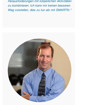
Herausforderungen mit körperlichen Aktivitäten
zu kombinieren. Ich kann mir keinen besseren
Weg vorstellen, dies zu tun als mit SMARTfit."